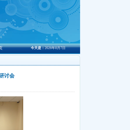
页
今天是：
2026年8月7日
题研讨会