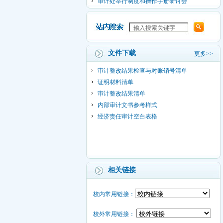
审计处举行制度和操作手册研讨会
文件下载
更多>>
审计整改结果检查与对账销号清单
证明材料清单
审计整改结果清单
内部审计文书参考样式
经济责任审计空白表格
相关链接
校内常用链接：
校外常用链接：